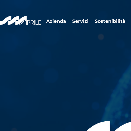
Azienda
Servizi
Sostenibilità