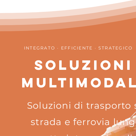
INTEGRATO · EFFICIENTE · STRATEGICO
SOLUZIONI
MULTIMODAL
Soluzioni di trasporto 
strada e ferrovia lun