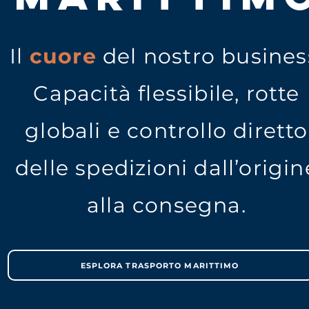
Il
cuore
del nostro busines
Capacità flessibile, rotte
globali e controllo diretto
delle spedizioni dall’origin
alla consegna.
ESPLORA TRASPORTO MARITTIMO