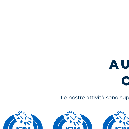
A
Le nostre attività sono sup