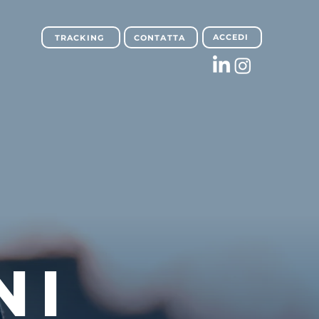
ACCEDI
TRACKING
CONTATTA
NI