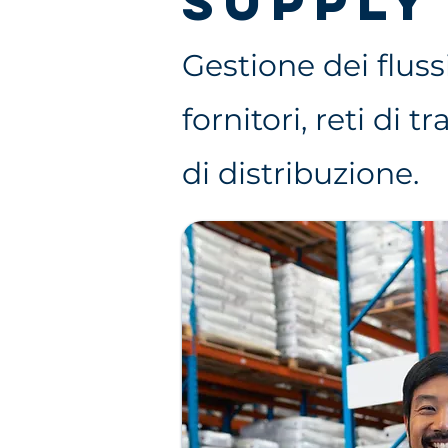
SUPPLY
Gestione dei flussi
fornitori, reti di 
di distribuzione.