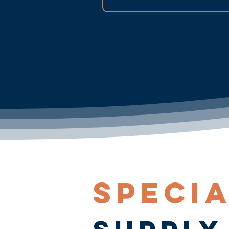
SPECIA