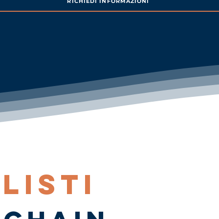
RICHIEDI INFORMAZIONI
LISTI