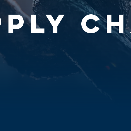
PPLY CH