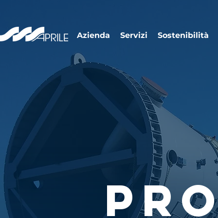
Azienda
Servizi
Sostenibilità
Pr