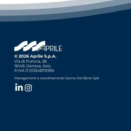
© 2026 Aprile S.p.A.
Via di Francia, 28
16149, Genova, Italy
P.IVA IT 01324870995
Management e coordinamento Savino Del Bene SpA