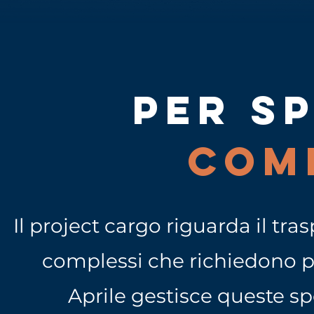
PER SP
COM
Il project cargo riguarda il tra
complessi che richiedono pi
Aprile gestisce queste sp