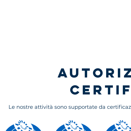
Autoriz
certif
Le nostre attività sono supportate da certificazi