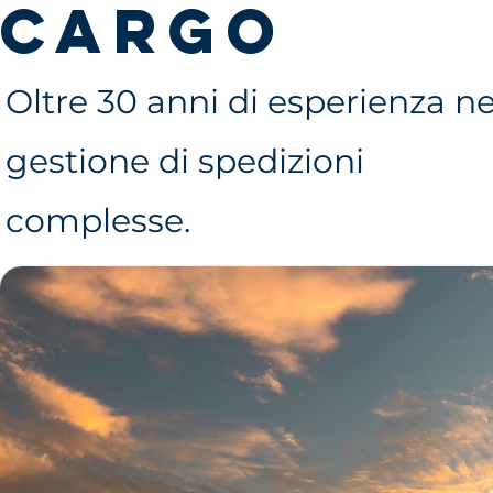
cargo
Oltre 30 anni di esperienza ne
gestione di spedizioni
complesse.