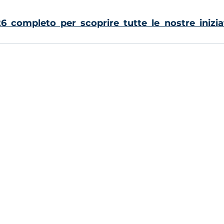
 completo per scoprire tutte le nostre iniziat