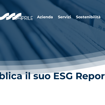
Azienda
Servizi
Sostenibilità
blica il suo ESG Repor