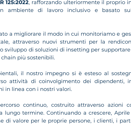
dR 125:2022
, rafforzando ulteriormente il proprio 
n ambiente di lavoro inclusivo e basato sull
to a migliorare il modo in cui monitoriamo e gest
le, attraverso nuovi strumenti per la rendicon
o sviluppo di soluzioni di insetting per supportare i
chain più sostenibili.
bientali, il nostro impegno si è esteso al sostegn
so attività di coinvolgimento dei dipendenti, ini
 in linea con i nostri valori.
ercorso continuo, costruito attraverso azioni co
 lungo termine. Continuando a crescere, Aprile
e di valore per le proprie persone, i clienti, i part