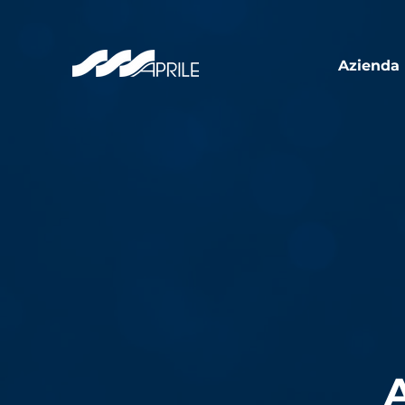
Azienda