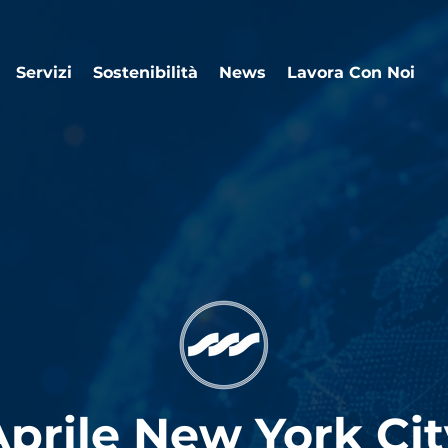
Servizi
Sostenibilità
News
Lavora Con Noi
Aprile New York Cit