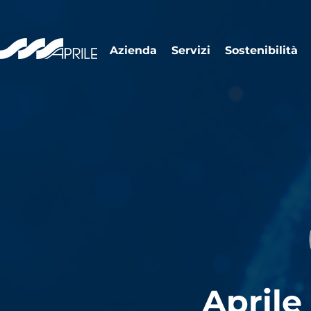
Azienda
Servizi
Sostenibilità
Aprile