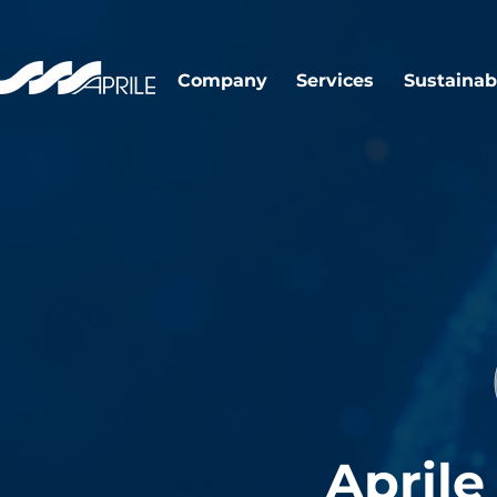
Company
Services
Sustainabi
Aprile