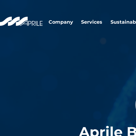
Company
Services
Sustainabi
Aprile