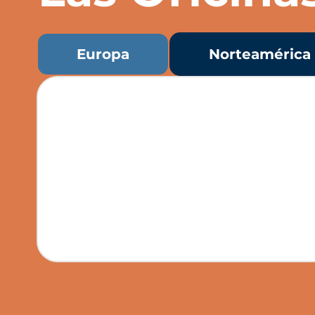
Europa
Norteamérica