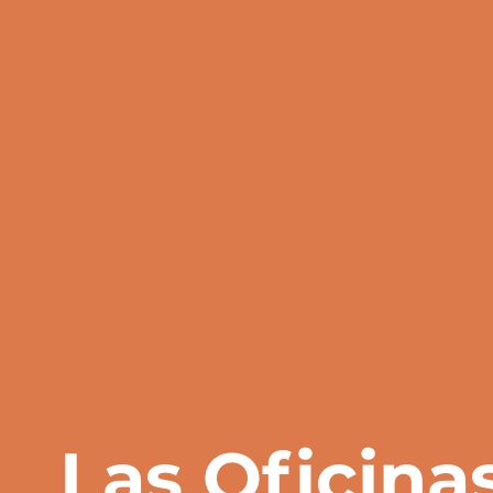
Las Oficina