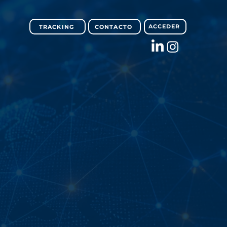
ACCEDER
TRACKING
CONTACTO