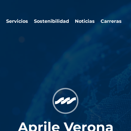
a
Servicios
Sostenibilidad
Noticias
Carreras
Aprile Verona