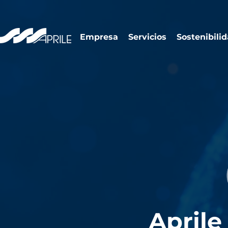
Empresa
Servicios
Sostenibili
April