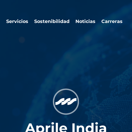
a
Servicios
Sostenibilidad
Noticias
Carreras
Aprile India