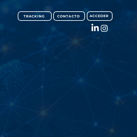
ACCEDER
TRACKING
CONTACTO