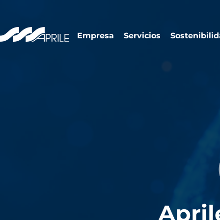
Empresa
Servicios
Sostenibili
Apri